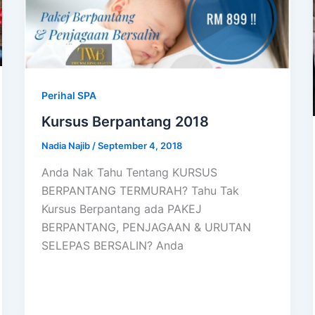
Perihal SPA
Kursus Berpantang 2018
Nadia Najib
/
September 4, 2018
Anda Nak Tahu Tentang KURSUS
BERPANTANG TERMURAH? Tahu Tak
Kursus Berpantang ada PAKEJ
BERPANTANG, PENJAGAAN & URUTAN
SELEPAS BERSALIN? Anda