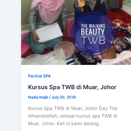
Perihal SPA
Kursus Spa TWB di Muar, Johor
Nadia Najib
/
July 20, 2018
Kursus Spa TWB di Muar, Johor Day Trip
Alhamdulillah, selesai kursus spa TWB di
Muar, Johor. Kali ni kami datang