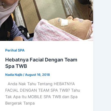
Perihal SPA
Hebatnya Facial Dengan Team
Spa TWB
Nadia Najib
/
August 16, 2018
Anda Nak Tahu Tentang HEBATNYA
FACIAL DENGAN TEAM SPA TWB? Tahu
Tak Apa Itu MOBILE SPA TWB dan Spa
Bergerak Tanpa