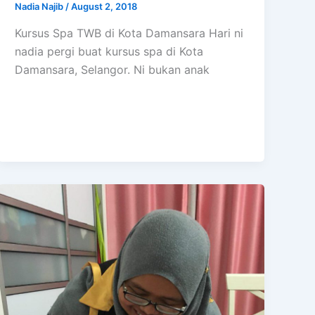
Nadia Najib
/
August 2, 2018
Kursus Spa TWB di Kota Damansara Hari ni
nadia pergi buat kursus spa di Kota
Damansara, Selangor. Ni bukan anak