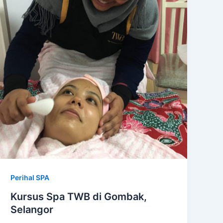
Perihal SPA
Kursus Spa TWB di Gombak,
Selangor