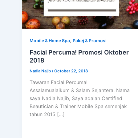
,
Mobile & Home Spa
Pakej & Promosi
Facial Percuma! Promosi Oktober
2018
Nadia Najib
/
October 22, 2018
Tawaran Facial Percuma!
Assalamualaikum & Salam Sejahtera, Nama
saya Nadia Najib, Saya adalah Certified
Beautician & Trainer Mobile Spa semenjak
tahun 2015 […]