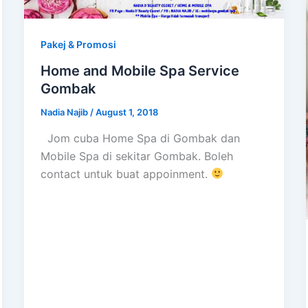
Pakej & Promosi
Home and Mobile Spa Service
Gombak
Nadia Najib
/
August 1, 2018
Jom cuba Home Spa di Gombak dan
Mobile Spa di sekitar Gombak. Boleh
contact untuk buat appoinment.