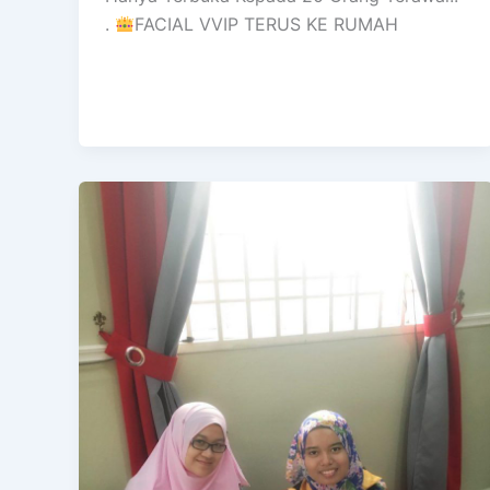
.
FACIAL VVIP TERUS KE RUMAH