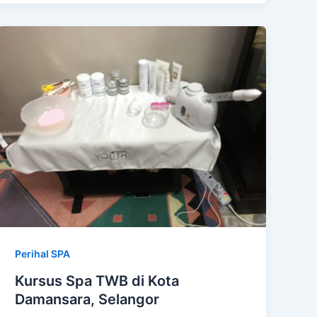
Perihal SPA
Kursus Spa TWB di Kota
Damansara, Selangor