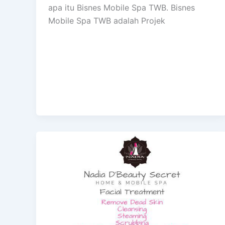
apa itu Bisnes Mobile Spa TWB. Bisnes
Mobile Spa TWB adalah Projek