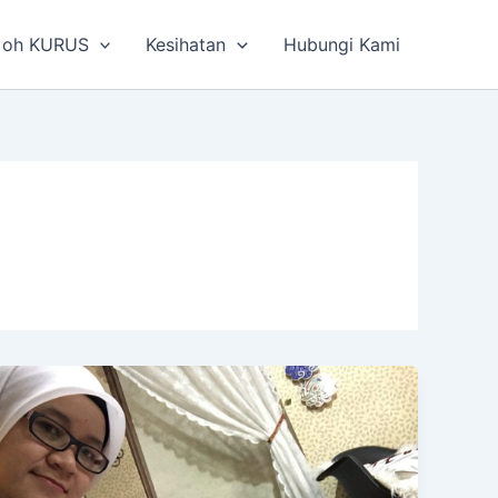
 oh KURUS
Kesihatan
Hubungi Kami