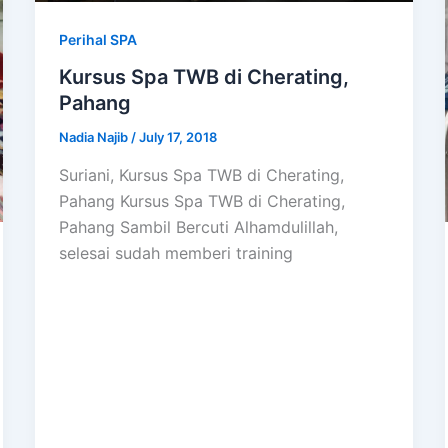
Perihal SPA
Kursus Spa TWB di Cherating,
Pahang
Nadia Najib
/
July 17, 2018
Suriani, Kursus Spa TWB di Cherating,
Pahang Kursus Spa TWB di Cherating,
Pahang Sambil Bercuti Alhamdulillah,
selesai sudah memberi training