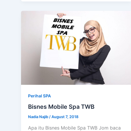
Perihal SPA
Bisnes Mobile Spa TWB
Nadia Najib
/
August 7, 2018
Apa itu Bisnes Mobile Spa TWB Jom baca