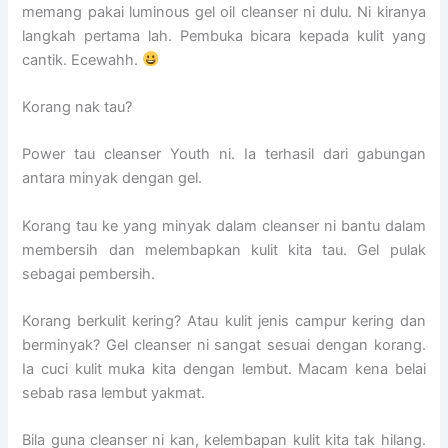
memang pakai luminous gel oil cleanser ni dulu. Ni kiranya
langkah pertama lah. Pembuka bicara kepada kulit yang
cantik. Ecewahh.
Korang nak tau?
Power tau cleanser Youth ni. Ia terhasil dari gabungan
antara minyak dengan gel.
Korang tau ke yang minyak dalam cleanser ni bantu dalam
membersih dan melembapkan kulit kita tau. Gel pulak
sebagai pembersih.
Korang berkulit kering? Atau kulit jenis campur kering dan
berminyak? Gel cleanser ni sangat sesuai dengan korang.
Ia cuci kulit muka kita dengan lembut. Macam kena belai
sebab rasa lembut yakmat.
Bila guna cleanser ni kan, kelembapan kulit kita tak hilang.