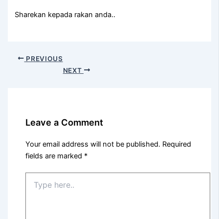
Sharekan kepada rakan anda..
PREVIOUS
NEXT
Leave a Comment
Your email address will not be published.
Required
fields are marked
*
Type
here..