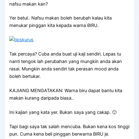
nafsu makan kan?
Yer betul.. Nafsu makan boleh berubah kalau kita
menukar pinggan kita kepada warna BIRU.
Tak percaya? Cuba anda buat uji kaji sendiri. Lepas tu
nanti tengok lah perubahan yang mungkin anda akan
rasai. Mungkin anda sendiri tak perasan mood anda
boleh bertukar.
KAJIANG MENGATAKAN: Warna biru dapat bantu kita
makan kurang daripada biasa..
Ini kajian yang kata yer. Bukan saya yang cakap. 🙂
Tapi bagi saya tak salah mencuba. Bukan kena kos tinggi
pun. Cuma kena beli pinggan berwarna BIRU je.