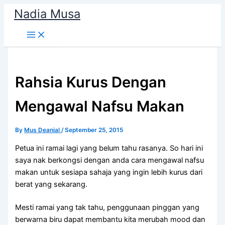
Skip
Nadia Musa
to
content
Rahsia Kurus Dengan
Mengawal Nafsu Makan
By
Mus Deanial
/
September 25, 2015
Petua ini ramai lagi yang belum tahu rasanya. So hari ini
saya nak berkongsi dengan anda cara mengawal nafsu
makan untuk sesiapa sahaja yang ingin lebih kurus dari
berat yang sekarang.
Mesti ramai yang tak tahu, penggunaan pinggan yang
berwarna biru dapat membantu kita merubah mood dan