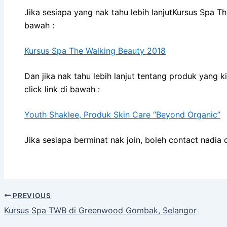
Jika sesiapa yang nak tahu lebih lanjutKursus Spa The
bawah :
Kursus Spa The Walking Beauty 2018
Dan jika nak tahu lebih lanjut tentang produk yang k
click link di bawah :
Youth Shaklee, Produk Skin Care “Beyond Organic”
Jika sesiapa berminat nak join, boleh contact nadia
PREVIOUS
Kursus Spa TWB di Greenwood Gombak, Selangor