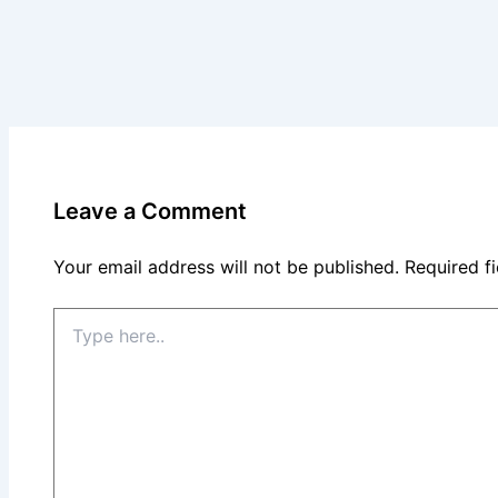
Leave a Comment
Your email address will not be published.
Required f
Type
here..