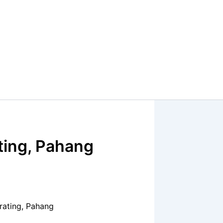
ting, Pahang
rating, Pahang