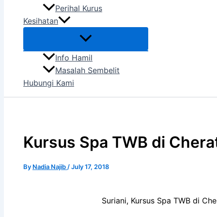
Perihal Kurus
Kesihatan
Info Hamil
Masalah Sembelit
Hubungi Kami
Kursus Spa TWB di Chera
By
Nadia Najib
/
July 17, 2018
Suriani, Kursus Spa TWB di Che