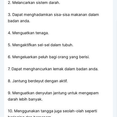
2. Melancarkan sistem darah.
3. Dapat menghadamkan sisa-sisa makanan dalam
badan anda.
4. Menguatkan tenaga.
5. Mengaktifkan sel-sel dalam tubuh.
6. Mengeluarkan peluh bagi orang yang berisi.
7. Dapat menghancurkan lemak dalam badan anda.
8. Jantung berdeyut dengan aktif.
9. Menguatkan denyutan jantung untuk mengepam
darah lebih banyak.
10. Menggunakan tangga juga seolah-olah seperti