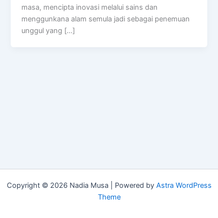
masa, mencipta inovasi melalui sains dan
menggunkana alam semula jadi sebagai penemuan
unggul yang […]
Copyright © 2026 Nadia Musa | Powered by
Astra WordPress
Theme