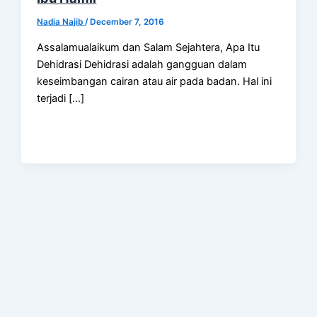
Nadia Najib
/
December 7, 2016
Assalamualaikum dan Salam Sejahtera, Apa Itu
Dehidrasi Dehidrasi adalah gangguan dalam
keseimbangan cairan atau air pada badan. Hal ini
terjadi […]