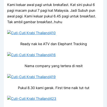
Kami keluar awal pagi untuk brekafast. Kat sini pukul 6
pagi macam pukul 7 pagi kat Malaysia. Jadi Subuh pun
awal pagi. Kami keluar pukul 6.45 pagi untuk breakfast.
Tak ambil gambar breakfast..huhu
Ready nak ke ATV dan Elephant Tracking
Nama company yang tertera di resit
Pukul 8.30 kami gerak. First time naik tut-tut