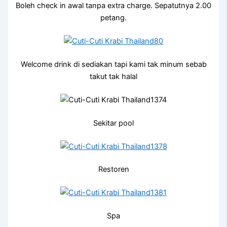
Boleh check in awal tanpa extra charge. Sepatutnya 2.00
petang.
Welcome drink di sediakan tapi kami tak minum sebab
takut tak halal
Sekitar pool
Restoren
Spa