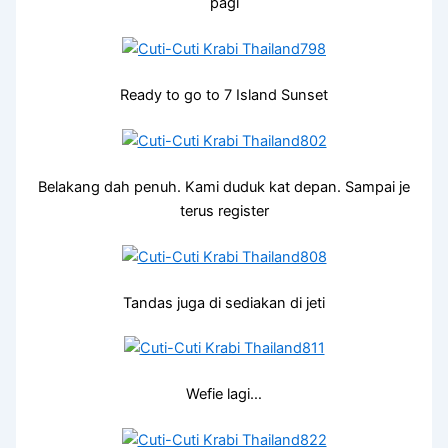
pagi
Ready to go to 7 Island Sunset
Belakang dah penuh. Kami duduk kat depan. Sampai je
terus register
Tandas juga di sediakan di jeti
Wefie lagi…