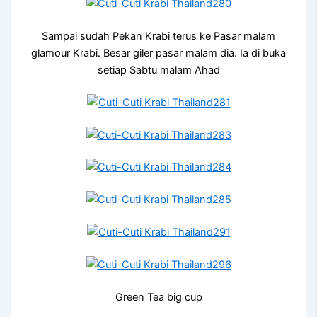
Sampai sudah Pekan Krabi terus ke Pasar malam
glamour Krabi. Besar giler pasar malam dia. Ia di buka
setiap Sabtu malam Ahad
Green Tea big cup