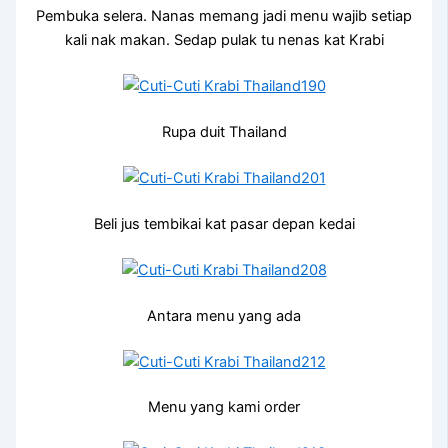
Pembuka selera. Nanas memang jadi menu wajib setiap
kali nak makan. Sedap pulak tu nenas kat Krabi
Rupa duit Thailand
Beli jus tembikai kat pasar depan kedai
Antara menu yang ada
Menu yang kami order