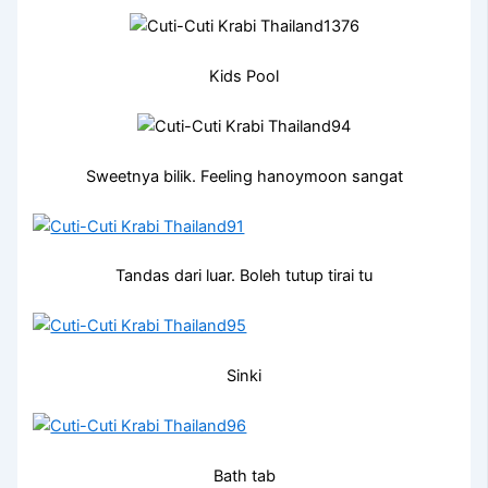
Kids Pool
Sweetnya bilik. Feeling hanoymoon sangat
Tandas dari luar. Boleh tutup tirai tu
Sinki
Bath tab