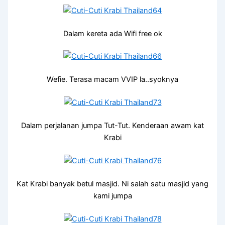
Dalam kereta ada Wifi free ok
Wefie. Terasa macam VVIP la..syoknya
Dalam perjalanan jumpa Tut-Tut. Kenderaan awam kat
Krabi
Kat Krabi banyak betul masjid. Ni salah satu masjid yang
kami jumpa