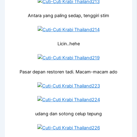
Antara yang paling sedap, tenggiri stim
Licin..hehe
Pasar depan restoren tadi. Macam-macam ado
udang dan sotong celup tepung