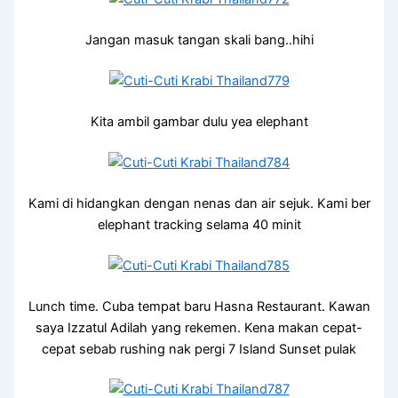
Jangan masuk tangan skali bang..hihi
Kita ambil gambar dulu yea elephant
Kami di hidangkan dengan nenas dan air sejuk. Kami ber
elephant tracking selama 40 minit
Lunch time. Cuba tempat baru Hasna Restaurant. Kawan
saya Izzatul Adilah yang rekemen. Kena makan cepat-
cepat sebab rushing nak pergi 7 Island Sunset pulak