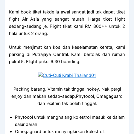
Kami book tiket takde la awal sangat jadi tak dapat tiket
flight Air Asia yang sangat murah. Harga tiket flight
sedang-sedang je. Flight tiket kami RM 800++ untuk 2
hala untuk 2 orang.
Untuk menjimat kan kos dan keselamatan kereta, kami
parking di Putrajaya Central. Kami bertolak dari rumah
pukul 5. Flight pukul 6.30 boarding.
Packing barang. Vitamin tak tinggal hokey. Nak pergi
enjoy dan makan sedap-sedap,Phytocol, Omegaguard
dan lecithin tak boleh tinggal.
Phytocol untuk menghalang kolestrol masuk ke dalam
salur darah.
Omegaguard untuk menyingkirkan kolestrol.