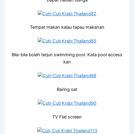
Tempat makan kalau tapau makanan
Bila-bila boleh terjun swimming pool. Kata pool access
kan
Baring sat
TV Flat screen