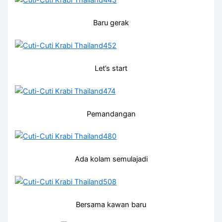
Baru gerak
Let’s start
Pemandangan
Ada kolam semulajadi
Bersama kawan baru