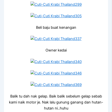
Beli baju buat kenangan
Owner kedai
Balik tu dah nak gelap. Baik balik sebelum gelap sebab
kami naik motor je. Nak lalu gunung ganang dan hutan-
hutan ni..huhu