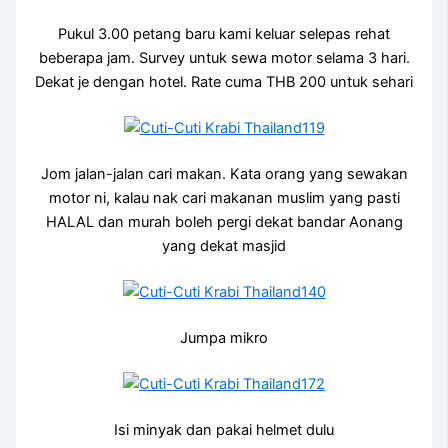
Pukul 3.00 petang baru kami keluar selepas rehat
beberapa jam. Survey untuk sewa motor selama 3 hari.
Dekat je dengan hotel. Rate cuma THB 200 untuk sehari
Jom jalan-jalan cari makan. Kata orang yang sewakan
motor ni, kalau nak cari makanan muslim yang pasti
HALAL dan murah boleh pergi dekat bandar Aonang
yang dekat masjid
Jumpa mikro
Isi minyak dan pakai helmet dulu