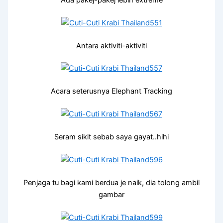
Antara aktiviti-aktiviti
Acara seterusnya Elephant Tracking
Seram sikit sebab saya gayat..hihi
Penjaga tu bagi kami berdua je naik, dia tolong ambil
gambar