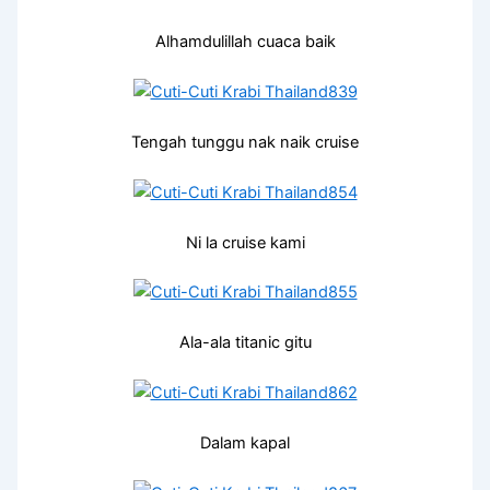
Alhamdulillah cuaca baik
Tengah tunggu nak naik cruise
Ni la cruise kami
Ala-ala titanic gitu
Dalam kapal