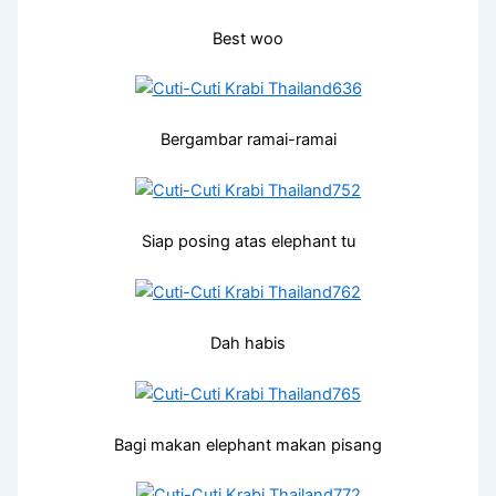
Best woo
Bergambar ramai-ramai
Siap posing atas elephant tu
Dah habis
Bagi makan elephant makan pisang