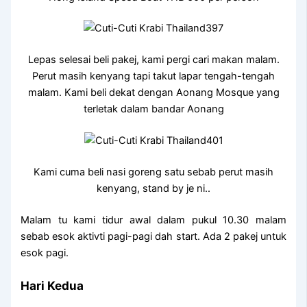
Lepas selesai beli pakej, kami pergi cari makan malam.
Perut masih kenyang tapi takut lapar tengah-tengah
malam. Kami beli dekat dengan Aonang Mosque yang
terletak dalam bandar Aonang
Kami cuma beli nasi goreng satu sebab perut masih
kenyang, stand by je ni..
Malam tu kami tidur awal dalam pukul 10.30 malam
sebab esok aktivti pagi-pagi dah start. Ada 2 pakej untuk
esok pagi.
Hari Kedua