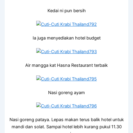
Kedai ni pun bersih
Ia juga menyediakan hotel budget
Air mangga kat Hasna Restaurant terbaik
Nasi goreng ayam
Nasi goreng pataya. Lepas makan terus balik hotel untuk
mandi dan solat. Sampai hotel lebih kurang pukul 11.30