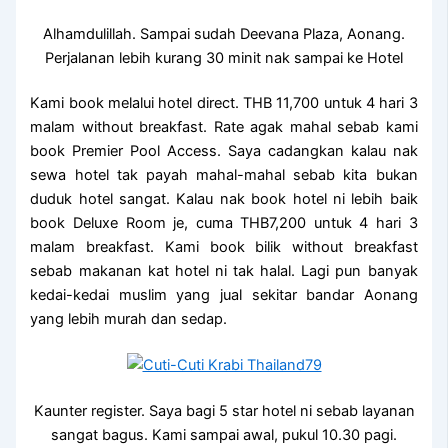
Alhamdulillah. Sampai sudah Deevana Plaza, Aonang.
Perjalanan lebih kurang 30 minit nak sampai ke Hotel
Kami book melalui hotel direct. THB 11,700 untuk 4 hari 3
malam without breakfast. Rate agak mahal sebab kami
book Premier Pool Access. Saya cadangkan kalau nak
sewa hotel tak payah mahal-mahal sebab kita bukan
duduk hotel sangat. Kalau nak book hotel ni lebih baik
book Deluxe Room je, cuma THB7,200 untuk 4 hari 3
malam breakfast. Kami book bilik without breakfast
sebab makanan kat hotel ni tak halal. Lagi pun banyak
kedai-kedai muslim yang jual sekitar bandar Aonang
yang lebih murah dan sedap.
Kaunter register. Saya bagi 5 star hotel ni sebab layanan
sangat bagus. Kami sampai awal, pukul 10.30 pagi.