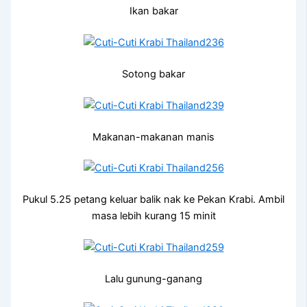
Ikan bakar
Sotong bakar
Makanan-makanan manis
Pukul 5.25 petang keluar balik nak ke Pekan Krabi. Ambil
masa lebih kurang 15 minit
Lalu gunung-ganang