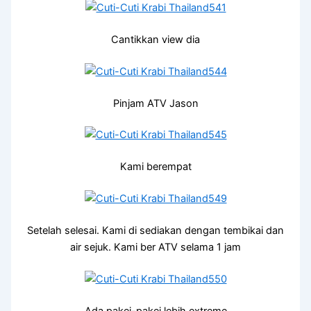
Cantikkan view dia
Pinjam ATV Jason
Kami berempat
Setelah selesai. Kami di sediakan dengan tembikai dan
air sejuk. Kami ber ATV selama 1 jam
Ada pakej-pakej lebih extreme