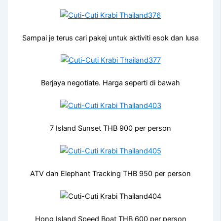
Sampai je terus cari pakej untuk aktiviti esok dan lusa
Berjaya negotiate. Harga seperti di bawah
7 Island Sunset THB 900 per person
ATV dan Elephant Tracking THB 950 per person
Hong Island Speed Boat THB 600 per person