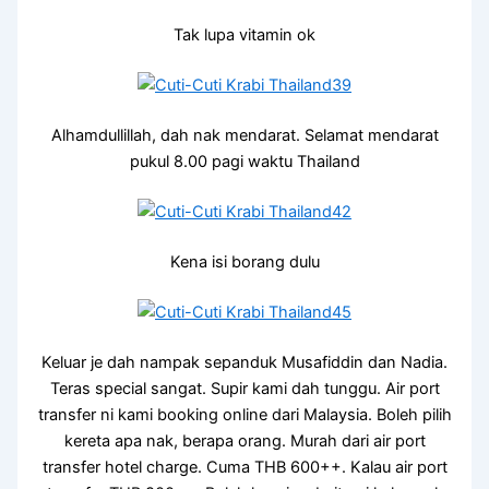
Tak lupa vitamin ok
Alhamdullillah, dah nak mendarat. Selamat mendarat
pukul 8.00 pagi waktu Thailand
Kena isi borang dulu
Keluar je dah nampak sepanduk Musafiddin dan Nadia.
Teras special sangat. Supir kami dah tunggu. Air port
transfer ni kami booking online dari Malaysia. Boleh pilih
kereta apa nak, berapa orang. Murah dari air port
transfer hotel charge. Cuma THB 600++. Kalau air port