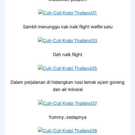
Sambil menunggu nak naik flight welfie satu
Dah naik flight
Dalam perjalanan di hidangkan nasi lemak ayam goreng
dan air mineral
Yummy..sedapnya