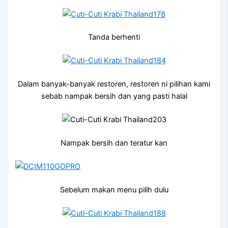
Tanda berhenti
Dalam banyak-banyak restoren, restoren ni pilihan kami
sebab nampak bersih dan yang pasti halal
Nampak bersih dan teratur kan
Sebelum makan menu pilih dulu