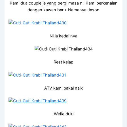
Kami dua couple je yang pergi masa ni. Kami berkenalan
dengan kawan baru. Namanya Jason
Ni la kedai nya
Rest kejap
ATV kami bakal naik
Wefie dulu